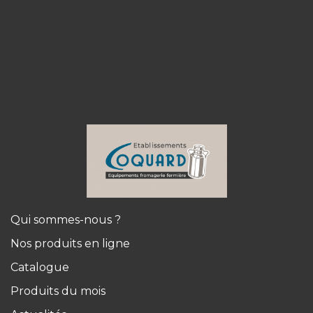
Qui sommes-nous ?
Nos produits en ligne
Catalogue
Produits du mois