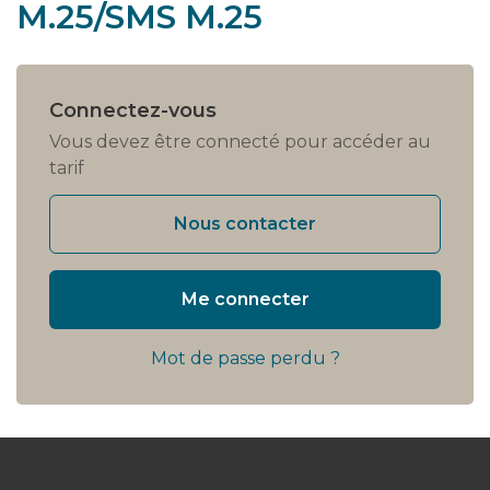
M.25/SMS M.25
Connectez-vous
Vous devez être connecté pour accéder au
tarif
Nous contacter
Me connecter
Mot de passe perdu ?