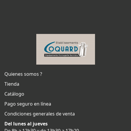
Quienes somos ?
Tienda
Catálogo
Pago seguro en línea
Condiciones generales de venta
Del lunes al jueves
De 8h a 12h30 y de 13h30 a 17h20