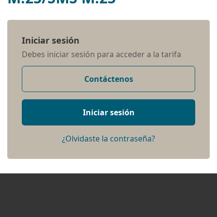
Iniciar sesión
Debes iniciar sesión para acceder a la tarifa
Contáctenos
Iniciar sesión
¿Olvidaste la contraseña?