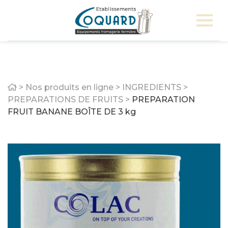
Home
>
Nos produits en ligne
>
INGREDIENTS
>
PREPARATIONS DE FRUITS
>
PREPARATION
FRUIT BANANE BOÎTE DE 3 kg