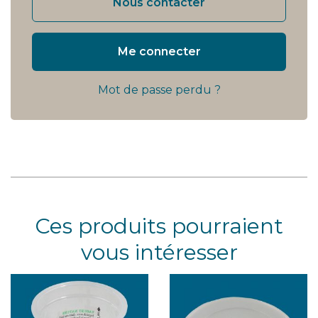
Nous contacter
Me connecter
Mot de passe perdu ?
Ces produits pourraient
vous intéresser