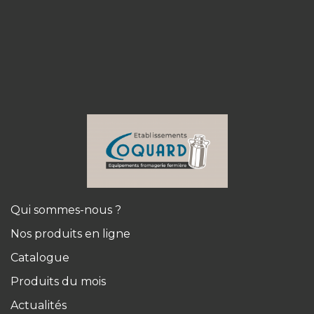
Qui sommes-nous ?
Nos produits en ligne
Catalogue
Produits du mois
Actualités