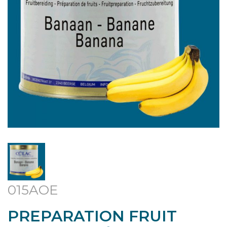
015AOE
PREPARATION FRUIT