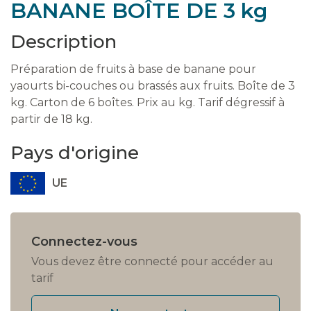
BANANE BOÎTE DE 3 kg
Description
Préparation de fruits à base de banane pour
yaourts bi-couches ou brassés aux fruits. Boîte de 3
kg. Carton de 6 boîtes. Prix au kg. Tarif dégressif à
partir de 18 kg.
Pays d'origine
UE
Connectez-vous
Vous devez être connecté pour accéder au
tarif