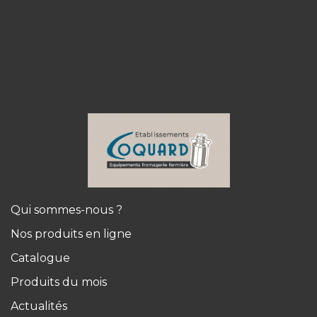
Qui sommes-nous ?
Nos produits en ligne
Catalogue
Produits du mois
Actualités