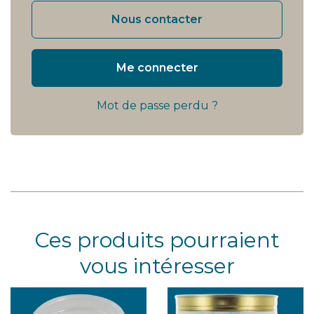
Nous contacter
Me connecter
Mot de passe perdu ?
Ces produits pourraient
vous intéresser