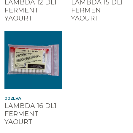
LAMBDA 12 DL1
LAMBDA 15 DL1
FERMENT
FERMENT
YAOURT
YAOURT
002LVA
LAMBDA 16 DL1
FERMENT
YAOURT