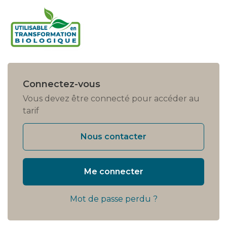
Connectez-vous
Vous devez être connecté pour accéder au
tarif
Nous contacter
Me connecter
Mot de passe perdu ?