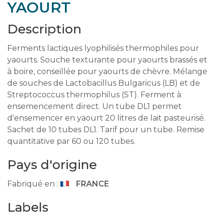
YAOURT
Description
Ferments lactiques lyophilisés thermophiles pour
yaourts. Souche texturante pour yaourts brassés et
à boire, conseillée pour yaourts de chèvre. Mélange
de souches de Lactobacillus Bulgaricus (LB) et de
Streptococcus thermophilus (ST). Ferment à
ensemencement direct. Un tube DL1 permet
d'ensemencer en yaourt 20 litres de lait pasteurisé.
Sachet de 10 tubes DL1. Tarif pour un tube. Remise
quantitative par 60 ou 120 tubes.
Pays d'origine
Fabriqué en :
FRANCE
Labels