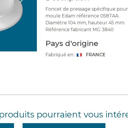
Foncet de pressage spécifique pour
moule Edam référence 058TAA.
Diamètre 104 mm, hauteur 45 mm.
Référence fabricant MG 3840
Pays d'origine
Fabriqué en :
FRANCE
produits pourraient vous intér