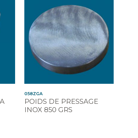
058ZGA
A
POIDS DE PRESSAGE
INOX 850 GRS