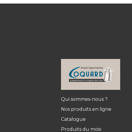
Qui sommes-nous ?
Nos produits en ligne
Catalogue
Produits du mois