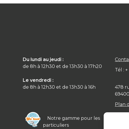
Du lundi au jeudi :
Conta
de 8h à 12h30 et de 13h30 à 17h20
Tél : 
Le vendredi :
de 8h à 12h30 et de 13h30 à 16h
478 r
6940
Plan 
Notre gamme pour les
particuliers