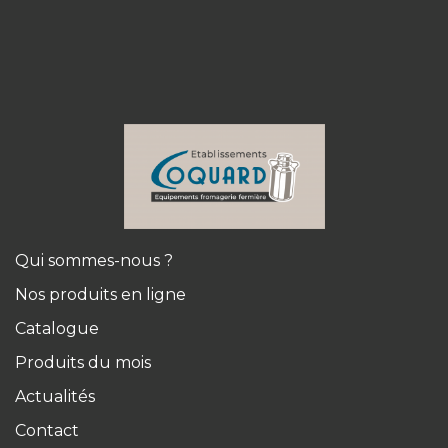
Qui sommes-nous ?
Nos produits en ligne
Catalogue
Produits du mois
Actualités
Contact