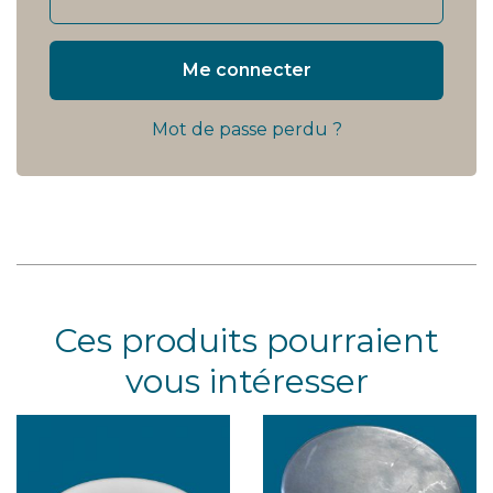
Me connecter
Mot de passe perdu ?
Ces produits pourraient
vous intéresser