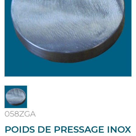
058ZGA
POIDS DE PRESSAGE INOX