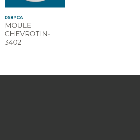
058PCA
MOULE
CHEVROTIN-
3402