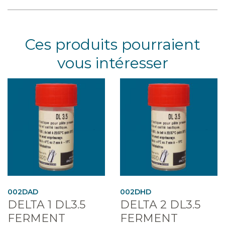
Ces produits pourraient
vous intéresser
002DAD
002DHD
DELTA 1 DL3.5
DELTA 2 DL3.5
FERMENT
FERMENT