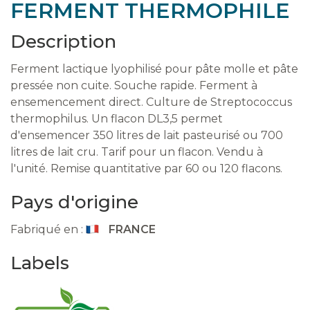
FERMENT THERMOPHILE
Description
Ferment lactique lyophilisé pour pâte molle et pâte
pressée non cuite. Souche rapide. Ferment à
ensemencement direct. Culture de Streptococcus
thermophilus. Un flacon DL3,5 permet
d'ensemencer 350 litres de lait pasteurisé ou 700
litres de lait cru. Tarif pour un flacon. Vendu à
l'unité. Remise quantitative par 60 ou 120 flacons.
Pays d'origine
Fabriqué en :
FRANCE
Labels