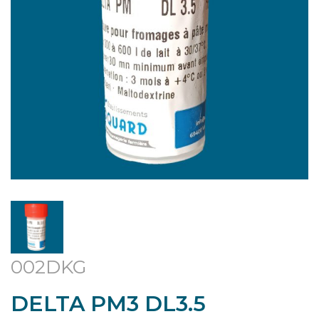
002DKG
DELTA PM3 DL3.5