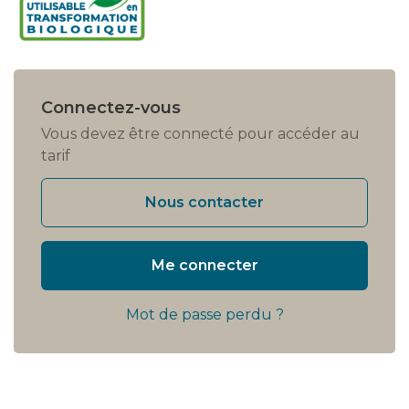
Connectez-vous
Vous devez être connecté pour accéder au
tarif
Nous contacter
Me connecter
Mot de passe perdu ?