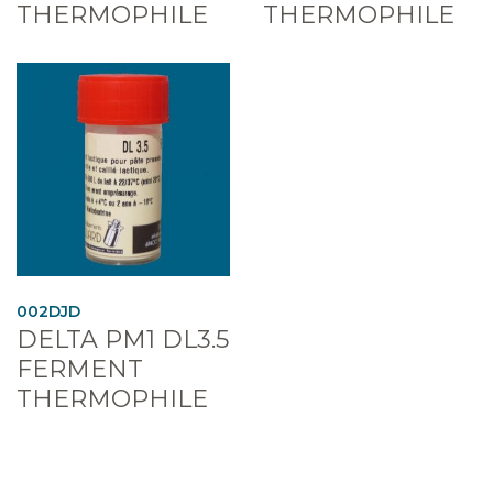
THERMOPHILE
THERMOPHILE
002DJD
DELTA PM1 DL3.5
FERMENT
THERMOPHILE