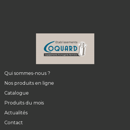
Qui sommes-nous ?
Nos produits en ligne
Catalogue
Produits du mois
Actualités
Contact