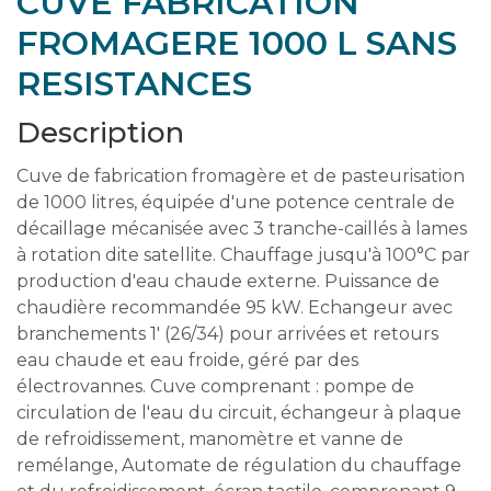
CUVE FABRICATION
FROMAGERE 1000 L SANS
RESISTANCES
Description
Cuve de fabrication fromagère et de pasteurisation
de 1000 litres, équipée d'une potence centrale de
décaillage mécanisée avec 3 tranche-caillés à lames
à rotation dite satellite. Chauffage jusqu'à 100°C par
production d'eau chaude externe. Puissance de
chaudière recommandée 95 kW. Echangeur avec
branchements 1' (26/34) pour arrivées et retours
eau chaude et eau froide, géré par des
électrovannes. Cuve comprenant : pompe de
circulation de l'eau du circuit, échangeur à plaque
de refroidissement, manomètre et vanne de
remélange, Automate de régulation du chauffage