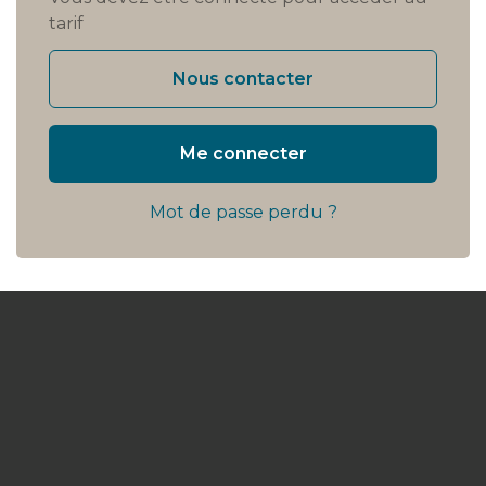
tarif
Nous contacter
Me connecter
Mot de passe perdu ?