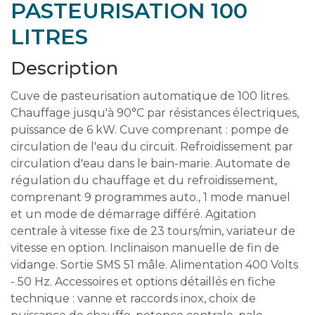
PASTEURISATION 100
LITRES
Description
Cuve de pasteurisation automatique de 100 litres.
Chauffage jusqu'à 90°C par résistances électriques,
puissance de 6 kW. Cuve comprenant : pompe de
circulation de l'eau du circuit. Refroidissement par
circulation d'eau dans le bain-marie. Automate de
régulation du chauffage et du refroidissement,
comprenant 9 programmes auto., 1 mode manuel
et un mode de démarrage différé. Agitation
centrale à vitesse fixe de 23 tours/min, variateur de
vitesse en option. Inclinaison manuelle de fin de
vidange. Sortie SMS 51 mâle. Alimentation 400 Volts
- 50 Hz. Accessoires et options détaillés en fiche
technique : vanne et raccords inox, choix de