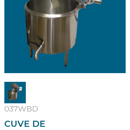
037WBD
CUVE DE