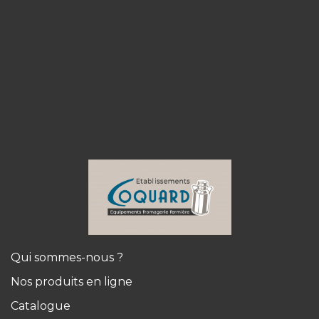
Qui sommes-nous ?
Nos produits en ligne
Catalogue