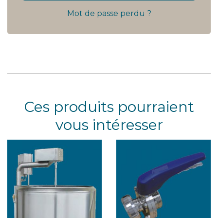
Mot de passe perdu ?
Ces produits pourraient
vous intéresser