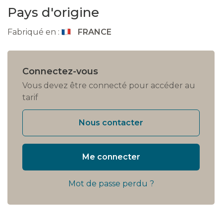
Pays d'origine
Fabriqué en :
FRANCE
Connectez-vous
Vous devez être connecté pour accéder au
tarif
Nous contacter
Me connecter
Mot de passe perdu ?