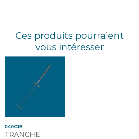
Ces produits pourraient
vous intéresser
040CJB
TRANCHE