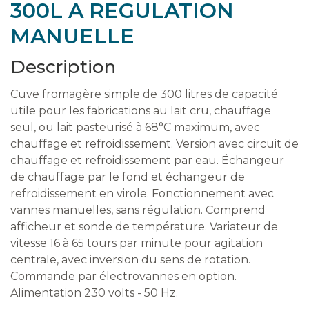
300L A REGULATION
MANUELLE
Description
Cuve fromagère simple de 300 litres de capacité
utile pour les fabrications au lait cru, chauffage
seul, ou lait pasteurisé à 68°C maximum, avec
chauffage et refroidissement. Version avec circuit de
chauffage et refroidissement par eau. Échangeur
de chauffage par le fond et échangeur de
refroidissement en virole. Fonctionnement avec
vannes manuelles, sans régulation. Comprend
afficheur et sonde de température. Variateur de
vitesse 16 à 65 tours par minute pour agitation
centrale, avec inversion du sens de rotation.
Commande par électrovannes en option.
Alimentation 230 volts - 50 Hz.