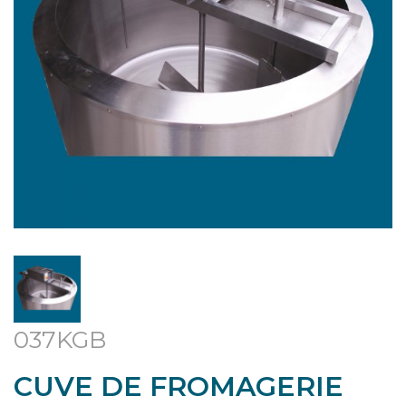
037KGB
CUVE DE FROMAGERIE