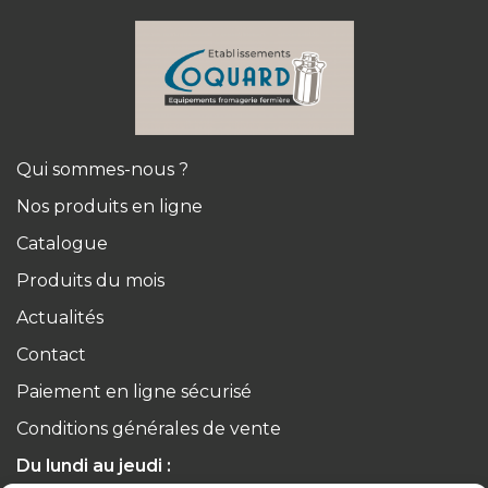
Qui sommes-nous ?
Nos produits en ligne
Catalogue
Produits du mois
Actualités
Contact
Paiement en ligne sécurisé
Conditions générales de vente
Du lundi au jeudi :