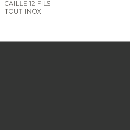
CAILLE 12 FILS
TOUT INOX