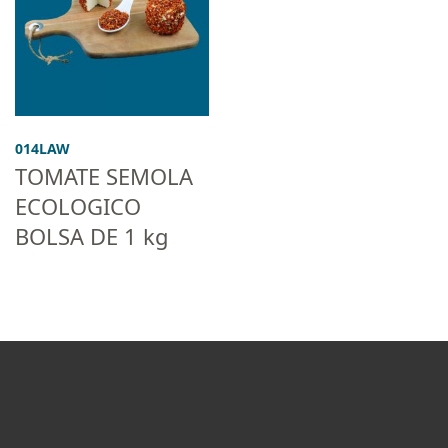
014LAW
TOMATE SEMOLA
ECOLOGICO
BOLSA DE 1 kg