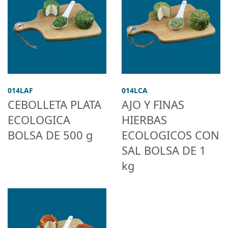
014LAF
014LCA
CEBOLLETA PLATA
AJO Y FINAS
ECOLOGICA
HIERBAS
BOLSA DE 500 g
ECOLOGICOS CON
SAL BOLSA DE 1
kg