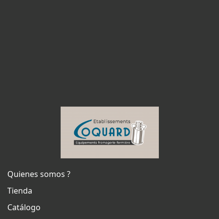
Quienes somos ?
Tienda
Catálogo