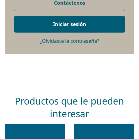
Contáctenos
Iniciar sesión
¿Olvidaste la contraseña?
Productos que le pueden
interesar