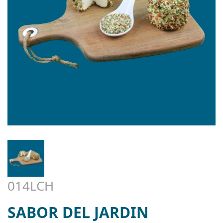
014LCH
SABOR DEL JARDIN