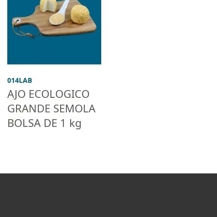
014LAB
AJO ECOLOGICO
GRANDE SEMOLA
BOLSA DE 1 kg