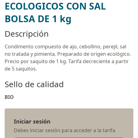
ECOLOGICOS CON SAL
BOLSA DE 1 kg
Descripción
Condimento compuesto de ajo, cebollino, perejil, sal
no tratada y pimienta. Preparado de origen ecológico.
Precio por saquito de 1 kg. Tarifa decreciente a partir
de 5 saquitos.
Sello de calidad
BIO
Iniciar sesión
Debes iniciar sesión para acceder a la tarifa