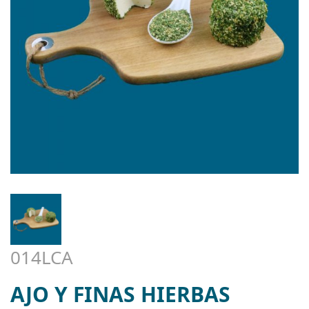
014LCA
AJO Y FINAS HIERBAS