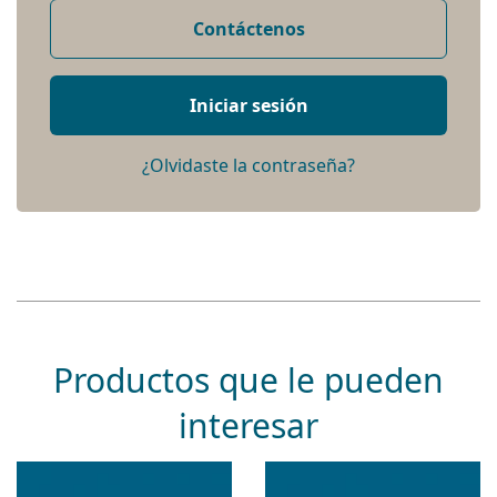
Contáctenos
Iniciar sesión
¿Olvidaste la contraseña?
Productos que le pueden
interesar