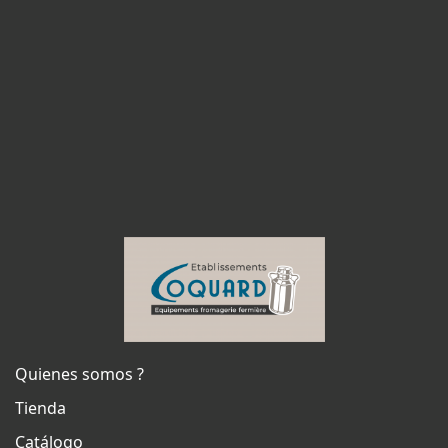
Quienes somos ?
Tienda
Catálogo