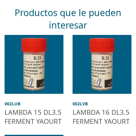
Productos que le pueden
interesar
002LUB
002LVB
LAMBDA 15 DL3.5
LAMBDA 16 DL3.5
FERMENT YAOURT
FERMENT YAOURT