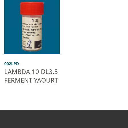
002LPD
LAMBDA 10 DL3.5
FERMENT YAOURT