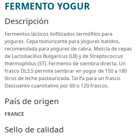
FERMENTO YOGUR
Descripción
Fermentos lácticos liofilizados termófilos para
yogures. Cepa texturizante para yogures batidos,
recomendada para yogures de cabra. Mezcla de cepas
de Lactobacillus Bulgaricus (LB) y de Streptococcus
thermophilus (ST). Fermento de siembra directa. Un
frasco DL3,5 permite sembrar en yogur de 150 a 180
litros de leche pasteurizada. Tarifa para un frasco.
Descuento cuantitativo por 60 o 120 frascos.
País de origen
FRANCE
Sello de calidad