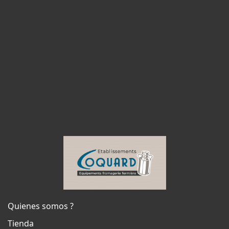
Quienes somos ?
Tienda