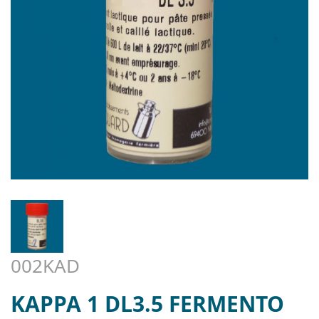
002KAD
KAPPA 1 DL3.5 FERMENTO