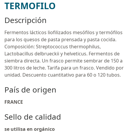
TERMOFILO
Descripción
Fermentos lácticos liofilizados mesófilos y termófilos
para los quesos de pasta prensada y pasta cocida.
Composición: Streptococcus thermophilus,
Lactobacillus delbrueckii y helveticus. Fermentos de
siembra directa. Un frasco permite sembrar de 150 a
300 litros de leche. Tarifa para un frasco. Vendido por
unidad. Descuento cuantitativo para 60 o 120 tubos.
País de origen
FRANCE
Sello de calidad
se utilisa en orgánico