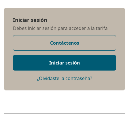
Iniciar sesión
Debes iniciar sesión para acceder a la tarifa
Contáctenos
Iniciar sesión
¿Olvidaste la contraseña?