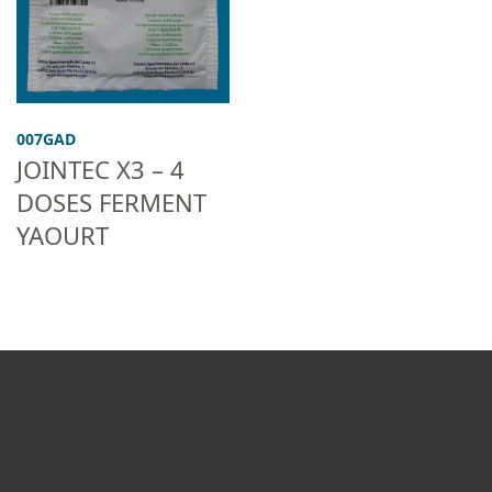
007GAD
JOINTEC X3 – 4
DOSES FERMENT
YAOURT