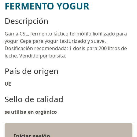
FERMENTO YOGUR
Descripción
Gama CSL, fermento láctico termófilo liofilizado para
yogur. Cepa para yogur texturizado y suave.
Dosificación recomendada: 1 dosis para 200 litros de
leche. Vendido por bolsita.
País de origen
UE
Sello de calidad
se utilisa en orgánico
Iniciar sesión