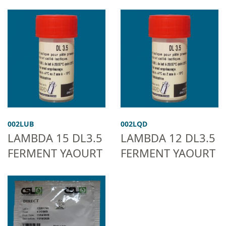
002LUB
002LQD
LAMBDA 15 DL3.5
LAMBDA 12 DL3.5
FERMENT YAOURT
FERMENT YAOURT