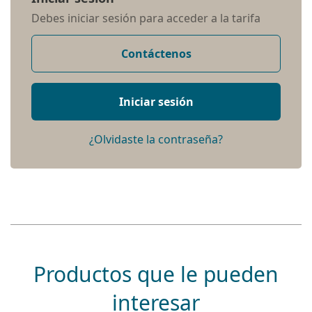
Debes iniciar sesión para acceder a la tarifa
Contáctenos
Iniciar sesión
¿Olvidaste la contraseña?
Productos que le pueden
interesar