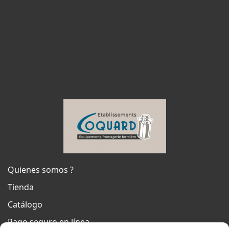
Quienes somos ?
Tienda
Catálogo
Pago seguro en línea