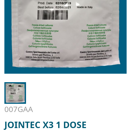
007GAA
JOINTEC X3 1 DOSE