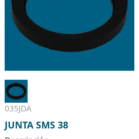
035JDA
JUNTA SMS 38