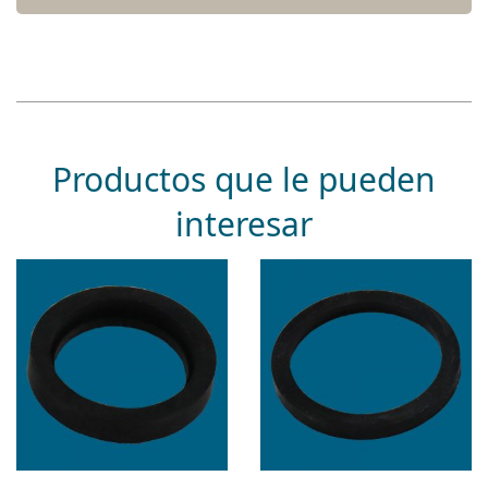
Productos que le pueden
interesar