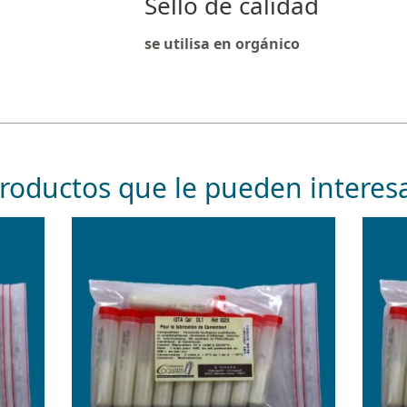
Sello de calidad
se utilisa en orgánico
roductos que le pueden interes