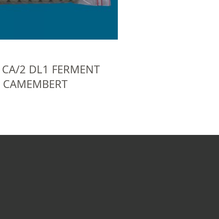
 CA/2 DL1 FERMENT
E CAMEMBERT