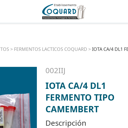
NTOS
>
FERMENTOS LACTICOS COQUARD
>
IOTA CA/4 DL1
002IIJ
IOTA CA/4 DL1
FERMENTO TIPO
CAMEMBERT
Descripción