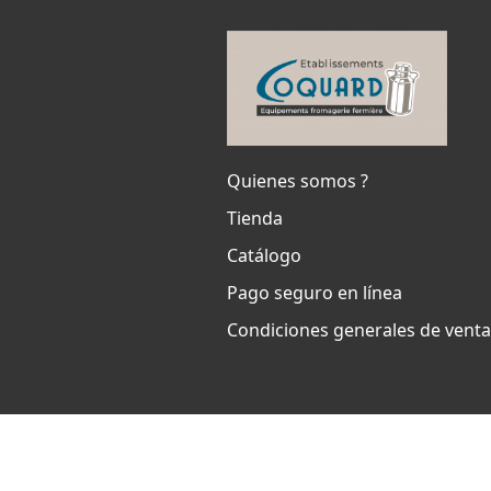
Quienes somos ?
Tienda
Catálogo
Pago seguro en línea
Condiciones generales de vent