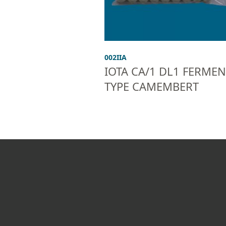
002IIA
IOTA CA/1 DL1 FERMEN
TYPE CAMEMBERT