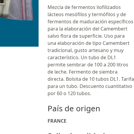
Mezcla de fermentos liofilizados
lácteos mesófilos y termófilos y de
fermentos de maduración específicos
para la elaboración del Camembert
salvo flora de superficie. Uso para
una elaboración de tipo Camembert
tradicional, gusto artesano y muy
característico. Un tubo de DL1
permite sembrar de 100 a 200 litros
de leche. Fermento de siembra
directa. Bolsita de 10 tubos DL1. Tarifa
para un tubo. Descuento cuantitativo
por 60 o 120 tubos.
País de origen
FRANCE