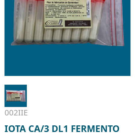
002IIE
IOTA CA/3 DL1 FERMENTO