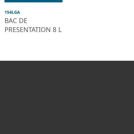
154LGA
BAC DE
PRESENTATION 8 L