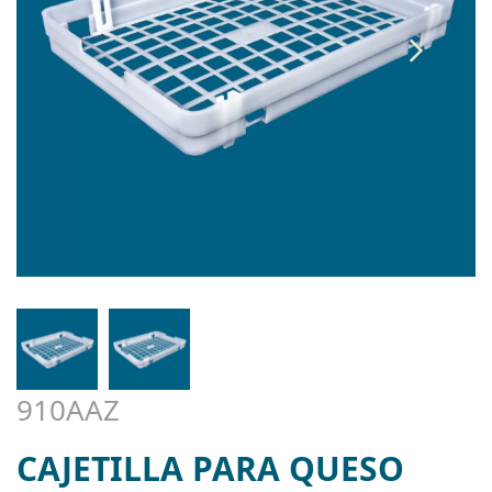
910AAZ
CAJETILLA PARA QUESO