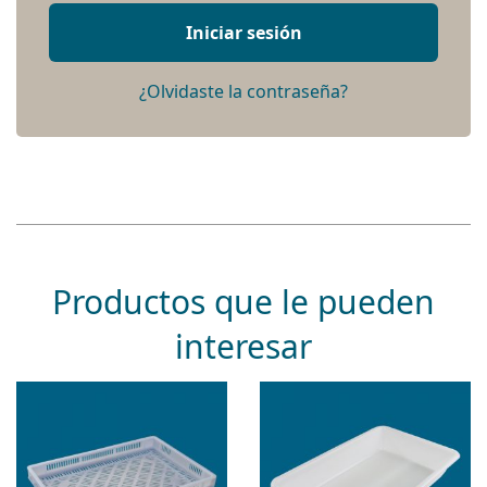
Iniciar sesión
¿Olvidaste la contraseña?
Productos que le pueden
interesar