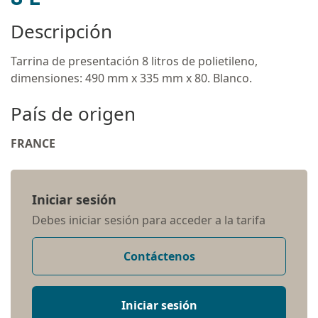
Descripción
Tarrina de presentación 8 litros de polietileno,
dimensiones: 490 mm x 335 mm x 80. Blanco.
País de origen
FRANCE
Iniciar sesión
Debes iniciar sesión para acceder a la tarifa
Contáctenos
Iniciar sesión