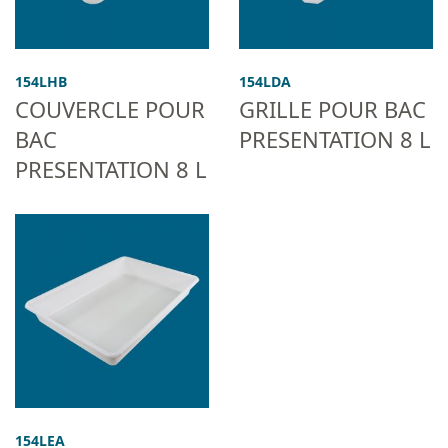
154LHB
154LDA
COUVERCLE POUR
GRILLE POUR BAC
BAC
PRESENTATION 8 L
PRESENTATION 8 L
154LEA