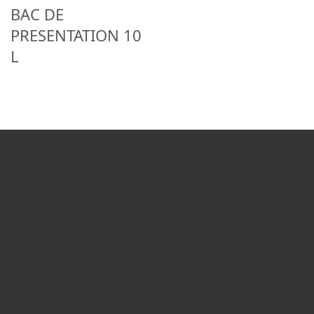
BAC DE
PRESENTATION 10
L