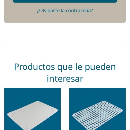
¿Olvidaste la contraseña?
Productos que le pueden
interesar