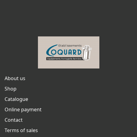
About us
Shop
Catalogue
Online payment
Contact
Terms of sales