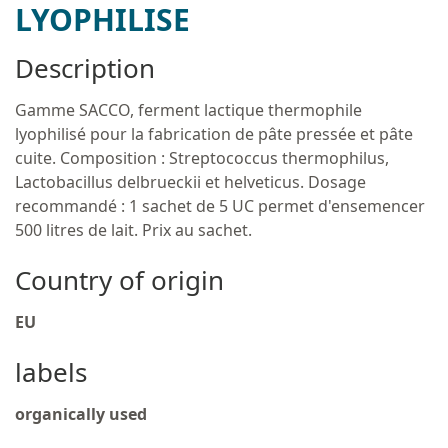
LYOPHILISE
Description
Gamme SACCO, ferment lactique thermophile
lyophilisé pour la fabrication de pâte pressée et pâte
cuite. Composition : Streptococcus thermophilus,
Lactobacillus delbrueckii et helveticus. Dosage
recommandé : 1 sachet de 5 UC permet d'ensemencer
500 litres de lait. Prix au sachet.
Country of origin
EU
labels
organically used