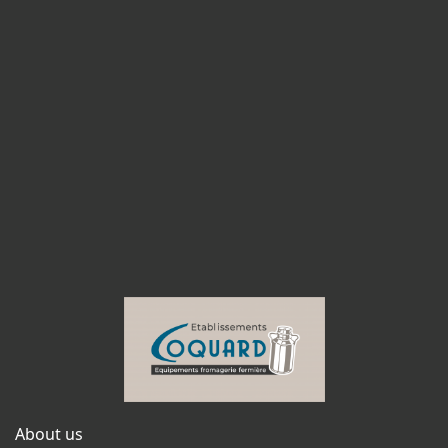
About us