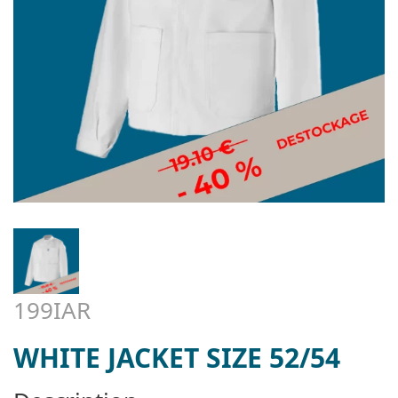
199IAR
WHITE JACKET SIZE 52/54