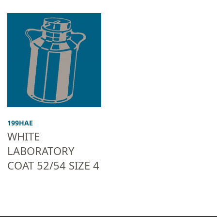
199HAE
WHITE
LABORATORY
COAT 52/54 SIZE 4