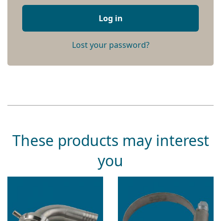
Log in
Lost your password?
These products may interest
you