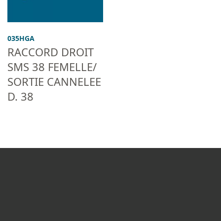
035HGA
RACCORD DROIT
SMS 38 FEMELLE/
SORTIE CANNELEE
D. 38