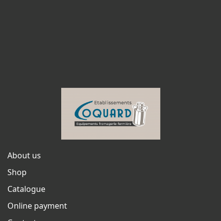
About us
Shop
Catalogue
Online payment