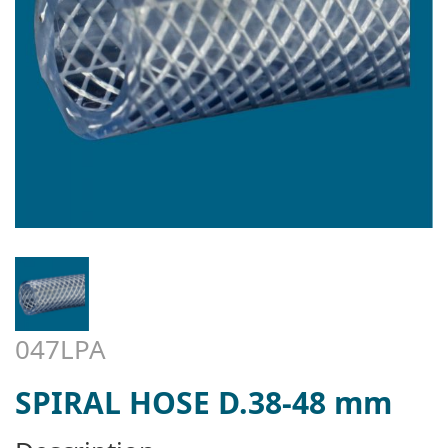
047LPA
SPIRAL HOSE D.38-48 mm