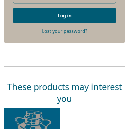
Log in
Lost your password?
These products may interest
you