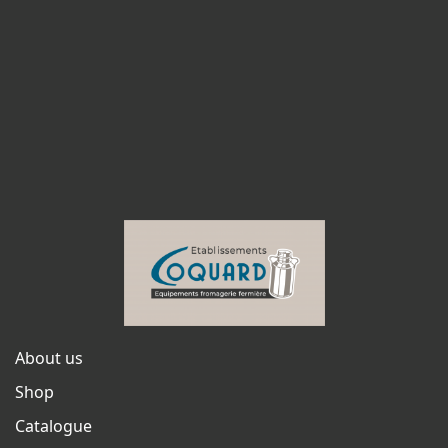
About us
Shop
Catalogue