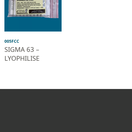
005FCC
SIGMA 63 –
LYOPHILISE