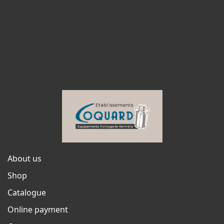
About us
Shop
Catalogue
Online payment