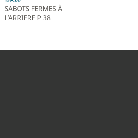
SABOTS FERMES À
L’ARRIERE P 38