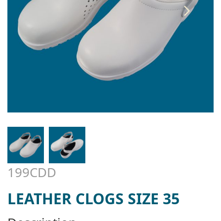
199CDD
LEATHER CLOGS SIZE 35