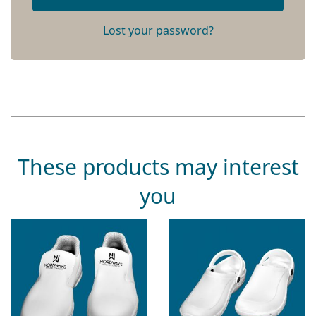
Lost your password?
These products may interest
you