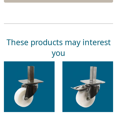
These products may interest
you