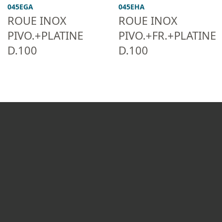
045EGA
045EHA
ROUE INOX
ROUE INOX
PIVO.+PLATINE
PIVO.+FR.+PLATINE
D.100
D.100