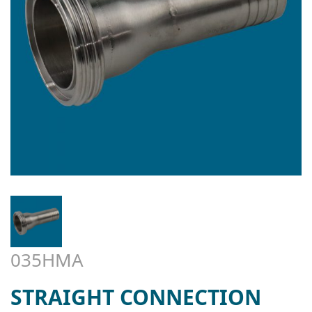
035HMA
STRAIGHT CONNECTION