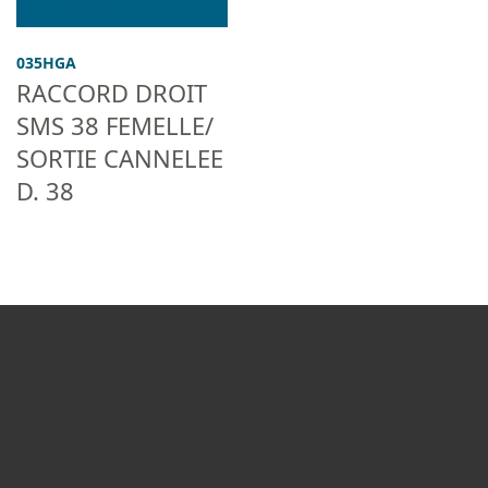
035HGA
RACCORD DROIT
SMS 38 FEMELLE/
SORTIE CANNELEE
D. 38