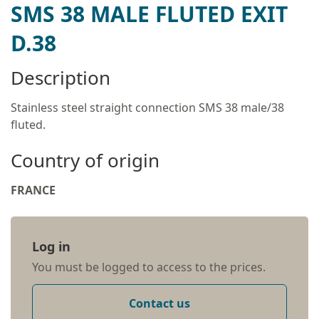
SMS 38 MALE FLUTED EXIT
D.38
Description
Stainless steel straight connection SMS 38 male/38
fluted.
Country of origin
FRANCE
Log in
You must be logged to access to the prices.
Contact us