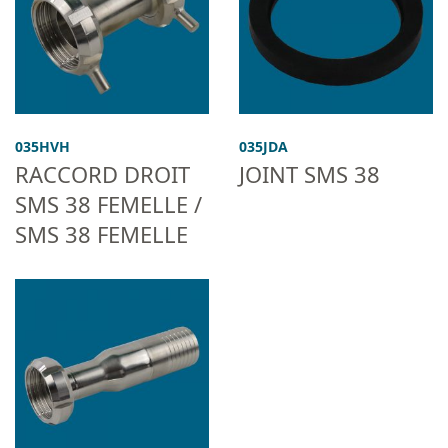
035HVH
035JDA
RACCORD DROIT
JOINT SMS 38
SMS 38 FEMELLE /
SMS 38 FEMELLE