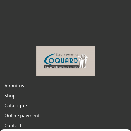
About us
Shop
Catalogue
Online payment
Contact