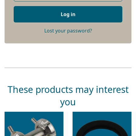
Log in
Lost your password?
These products may interest
you