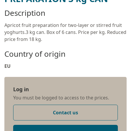
Description
Apricot fruit preparation for two-layer or stirred fruit
yoghurts.3 kg can. Box of 6 cans. Price per kg. Reduced
price from 18 kg.
Country of origin
EU
Log in
You must be logged to access to the prices.
Contact us