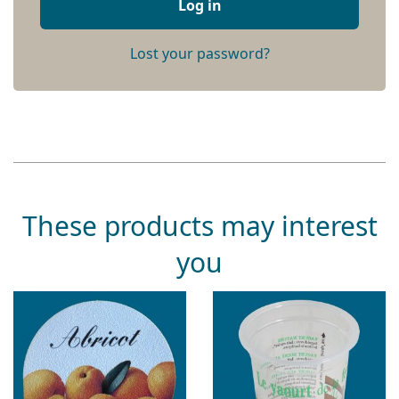
Log in
Lost your password?
These products may interest
you