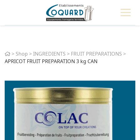
Home
>
Shop
>
INGREDIENTS
>
FRUIT PREPARATIONS
>
APRICOT FRUIT PREPARATION 3 kg CAN