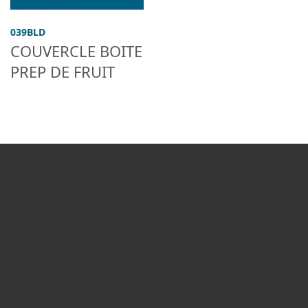
039BLD
COUVERCLE BOITE
PREP DE FRUIT