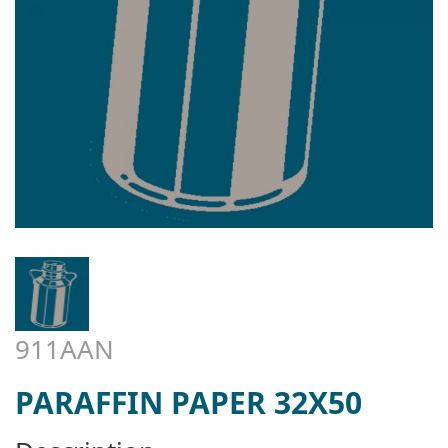
911AAN
PARAFFIN PAPER 32X50