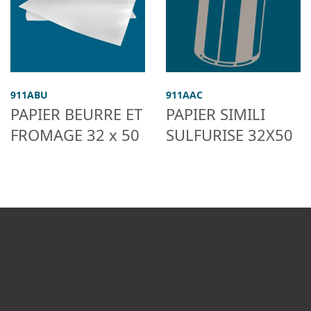
911ABU
911AAC
PAPIER BEURRE ET
PAPIER SIMILI
FROMAGE 32 x 50
SULFURISE 32X50