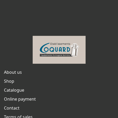
About us
Shop
Catalogue
Online payment
Contact
Terms of sales