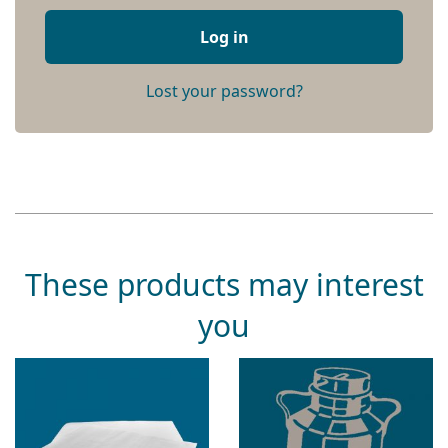
Log in
Lost your password?
These products may interest
you