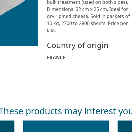
bulk treatment (used on both sides).
Dimensions: 32 cm x 25 cm. Ideal for
dry ripined cheese. Sold in packets of
10 kg, 2700 to 2800 sheets. Price per
kilo.
Country of origin
FRANCE
These products may interest yo