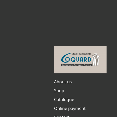
About us
Shop
Catalogue
Online payment