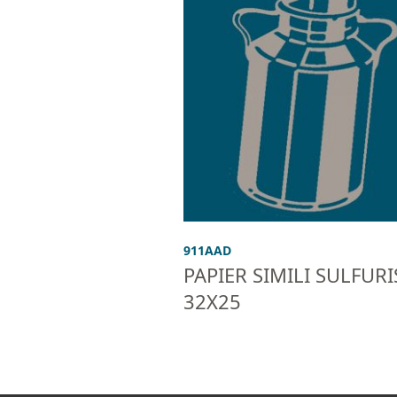
911AAD
PAPIER SIMILI SULFURI
32X25