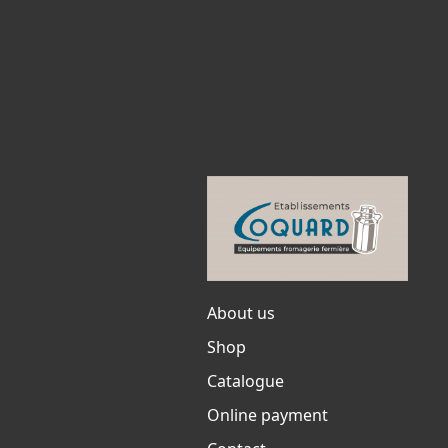
About us
Shop
Catalogue
Online payment