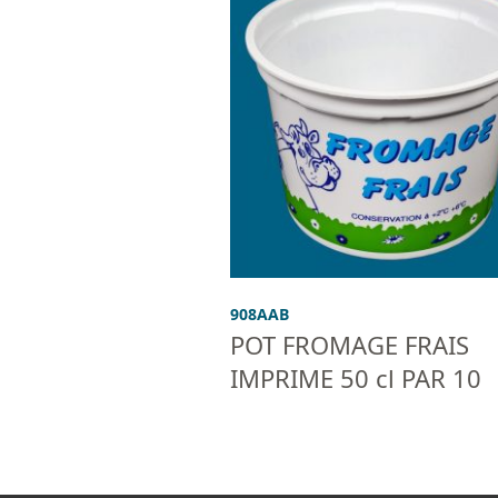
908AAB
POT FROMAGE FRAIS
IMPRIME 50 cl PAR 10