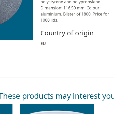
polystyrene and polypropylene.
Dimension: 116.50 mm. Colour:
aluminium. Blister of 1800. Price for
1000 lids.
Country of origin
EU
These products may interest yo