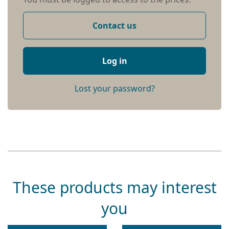
Contact us
Log in
Lost your password?
These products may interest
you