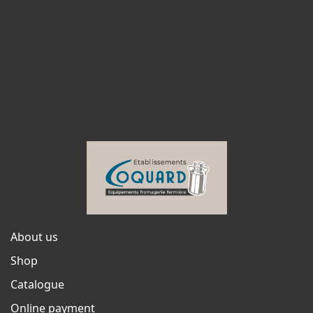
About us
Shop
Catalogue
Online payment