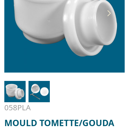
058PLA
MOULD TOMETTE/GOUDA