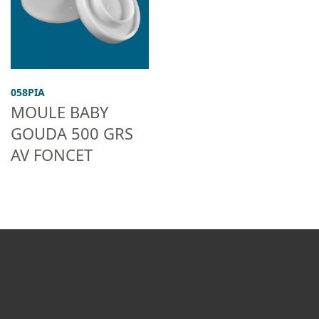
058PIA
MOULE BABY
GOUDA 500 GRS
AV FONCET