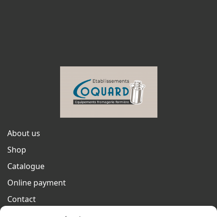
About us
Shop
Catalogue
Online payment
Contact
Terms of sales