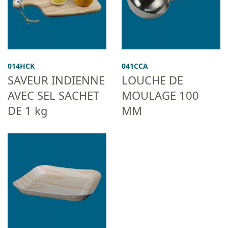
014HCK
041CCA
SAVEUR INDIENNE
LOUCHE DE
AVEC SEL SACHET
MOULAGE 100
DE 1 kg
MM