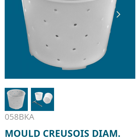
058BKA
MOULD CREUSOIS DIAM.