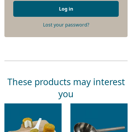
Log in
Lost your password?
These products may interest
you