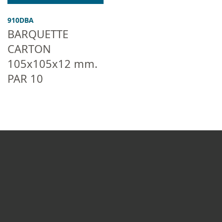
910DBA
BARQUETTE
CARTON
105x105x12 mm.
PAR 10