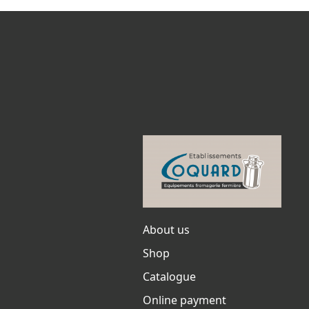
About us
Shop
Catalogue
Online payment