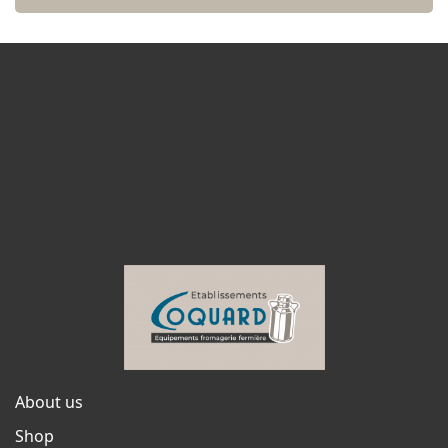
About us
Shop