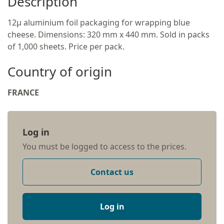
Description
12µ aluminium foil packaging for wrapping blue
cheese. Dimensions: 320 mm x 440 mm. Sold in packs
of 1,000 sheets. Price per pack.
Country of origin
FRANCE
Log in
You must be logged to access to the prices.
Contact us
Log in