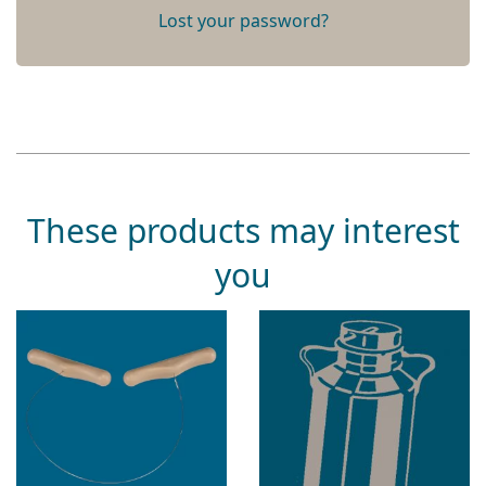
Lost your password?
These products may interest
you