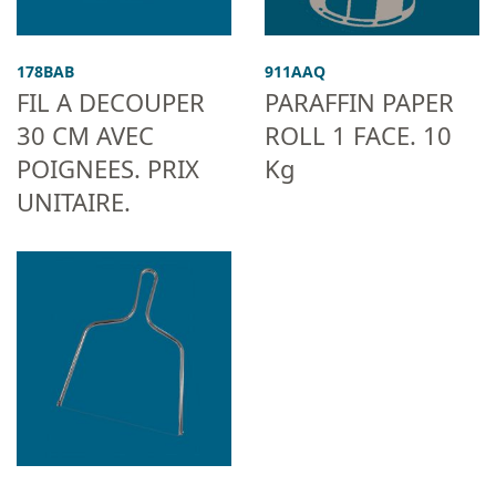
178BAB
911AAQ
FIL A DECOUPER
PARAFFIN PAPER
30 CM AVEC
ROLL 1 FACE. 10
POIGNEES. PRIX
Kg
UNITAIRE.