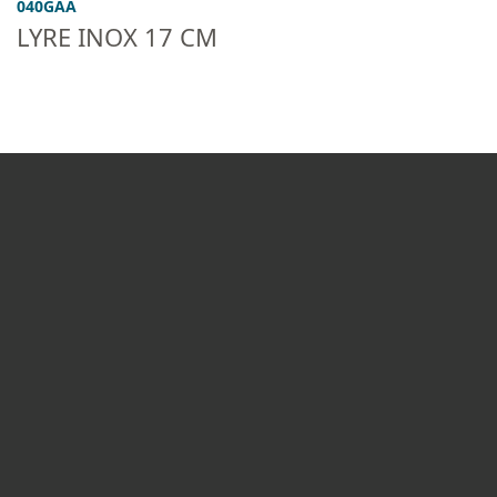
040GAA
LYRE INOX 17 CM