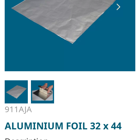
911AJA
ALUMINIUM FOIL 32 x 44