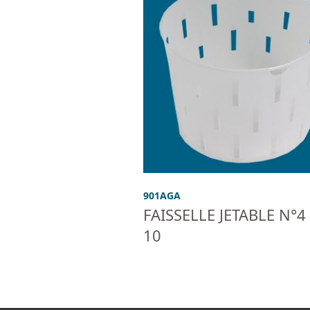
901AGA
FAISSELLE JETABLE N°4
10