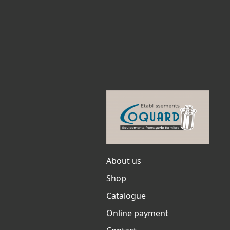
About us
Shop
Catalogue
Online payment