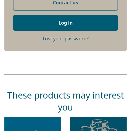
Contact us
Log in
Lost your password?
These products may interest
you