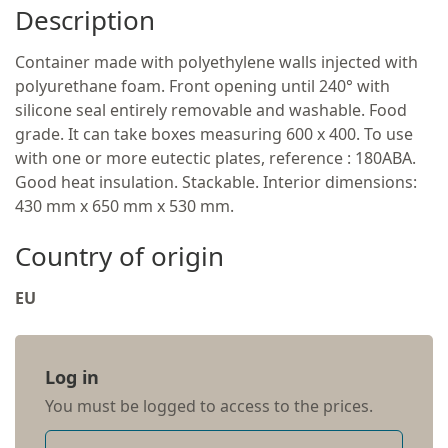
Description
Container made with polyethylene walls injected with
polyurethane foam. Front opening until 240° with
silicone seal entirely removable and washable. Food
grade. It can take boxes measuring 600 x 400. To use
with one or more eutectic plates, reference : 180ABA.
Good heat insulation. Stackable. Interior dimensions:
430 mm x 650 mm x 530 mm.
Country of origin
EU
Log in
You must be logged to access to the prices.