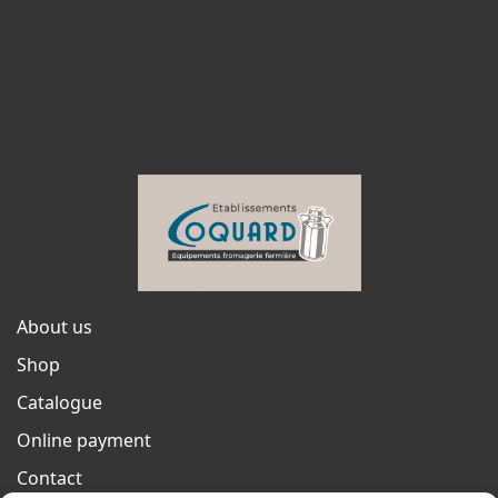
About us
Shop
Catalogue
Online payment
Contact