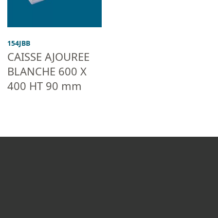
154JBB
CAISSE AJOUREE
BLANCHE 600 X
400 HT 90 mm