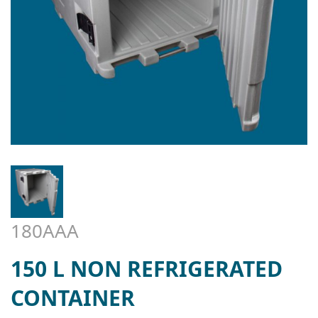
180AAA
150 L NON REFRIGERATED
CONTAINER