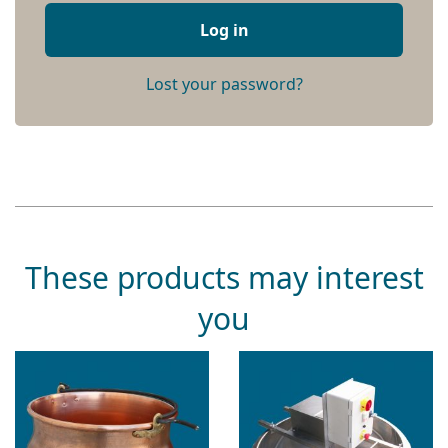
Log in
Lost your password?
These products may interest
you