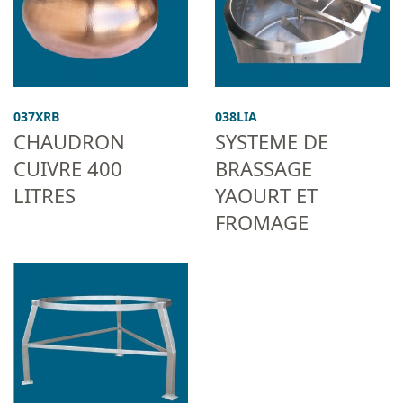
037XRB
038LIA
CHAUDRON
SYSTEME DE
CUIVRE 400
BRASSAGE
LITRES
YAOURT ET
FROMAGE