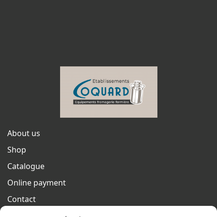
About us
Shop
Catalogue
Online payment
Contact
Terms of sales