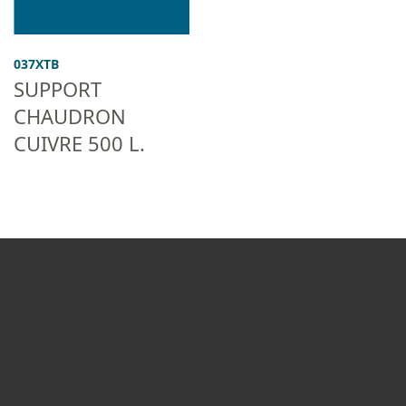
037XTB
SUPPORT
CHAUDRON
CUIVRE 500 L.