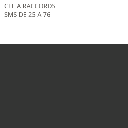
CLE A RACCORDS
SMS DE 25 A 76