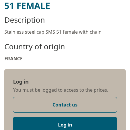
51 FEMALE
Description
Stainless steel cap SMS 51 female with chain
Country of origin
FRANCE
Log in
You must be logged to access to the prices.
Contact us
Log in