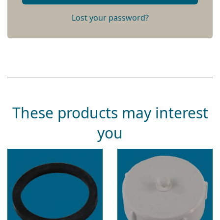
Lost your password?
These products may interest
you