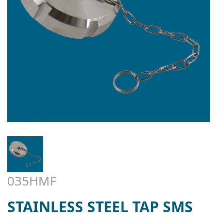
035HMF
STAINLESS STEEL TAP SMS