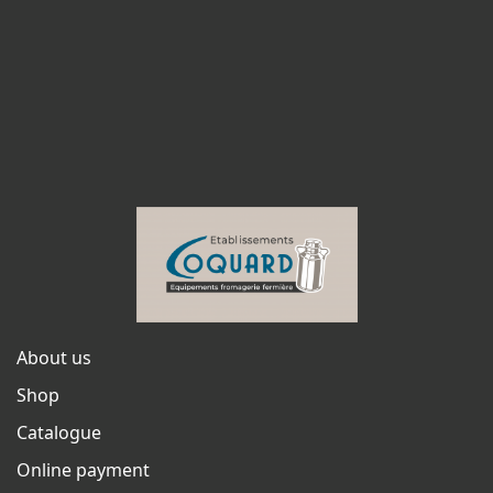
About us
Shop
Catalogue
Online payment