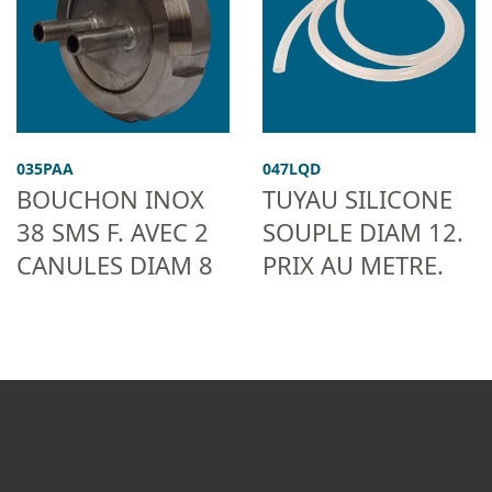
035PAA
047LQD
BOUCHON INOX
TUYAU SILICONE
38 SMS F. AVEC 2
SOUPLE DIAM 12.
CANULES DIAM 8
PRIX AU METRE.