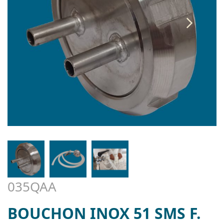
035QAA
BOUCHON INOX 51 SMS F.