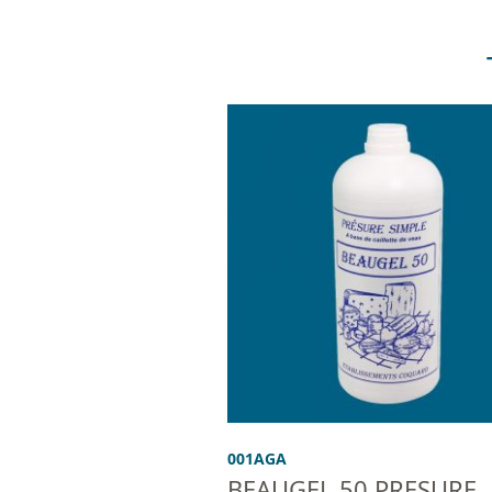
001AGA
BEAUGEL 50 PRESURE