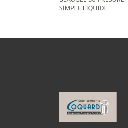
SIMPLE LIQUIDE