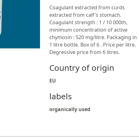
Coagulant extracted from curds
extracted from calf's stomach.
Coagulant strength : 1 / 10 000th,
minimum concentration of active
chymosin : 520 mg/litre. Packaging in
1 litre bottle. Box of 6 . Price per litre.
Degressive price from 6 litres.
Country of origin
EU
labels
organically used