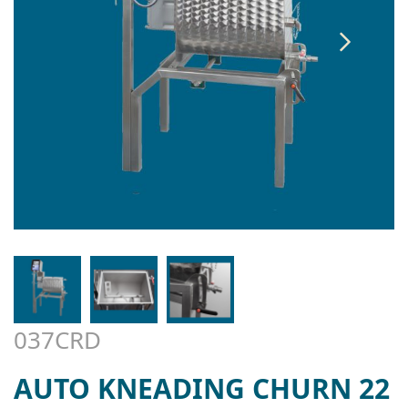
037CRD
AUTO KNEADING CHURN 22