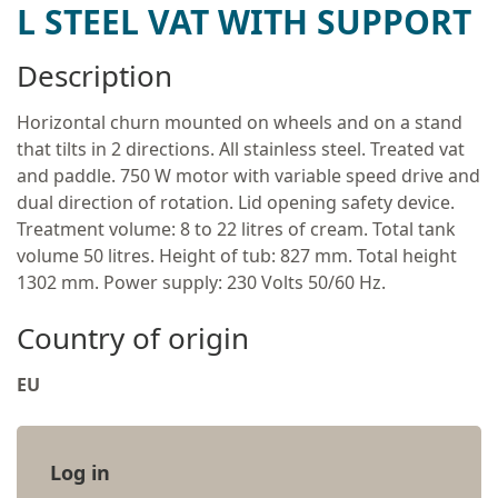
L STEEL VAT WITH SUPPORT
Description
Horizontal churn mounted on wheels and on a stand
that tilts in 2 directions. All stainless steel. Treated vat
and paddle. 750 W motor with variable speed drive and
dual direction of rotation. Lid opening safety device.
Treatment volume: 8 to 22 litres of cream. Total tank
volume 50 litres. Height of tub: 827 mm. Total height
1302 mm. Power supply: 230 Volts 50/60 Hz.
Country of origin
EU
Log in