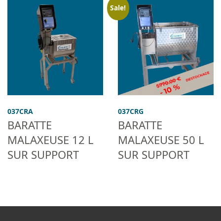
Sale!
037CRA
037CRG
BARATTE
BARATTE
MALAXEUSE 12 L
MALAXEUSE 50 L
SUR SUPPORT
SUR SUPPORT