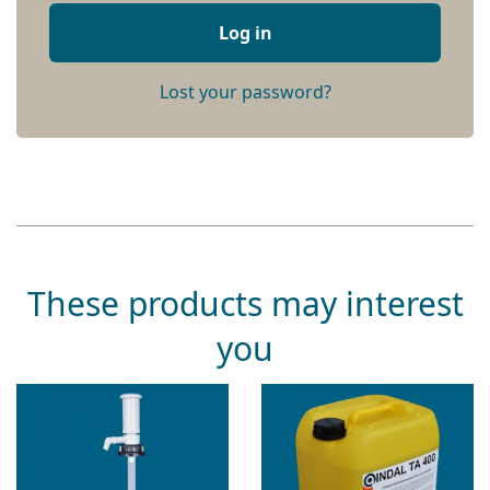
Log in
Lost your password?
These products may interest
you