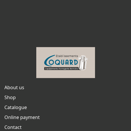
About us
Shop
Catalogue
Online payment
Contact