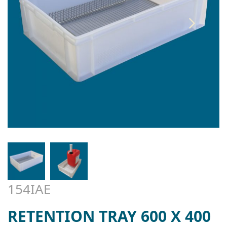
154IAE
RETENTION TRAY 600 X 400