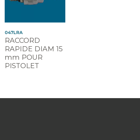
047LRA
RACCORD
RAPIDE DIAM 15
mm POUR
PISTOLET