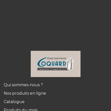
Qui sommes-nous ?
Nos produits en ligne
Catalogue
Produits du mois