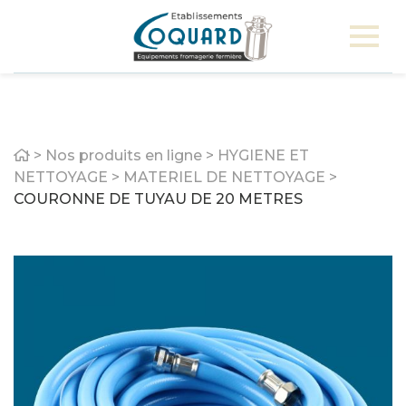
Home
>
Nos produits en ligne
>
HYGIENE ET
NETTOYAGE
>
MATERIEL DE NETTOYAGE
>
COURONNE DE TUYAU DE 20 METRES