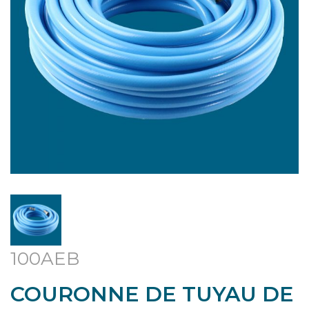
100AEB
COURONNE DE TUYAU DE