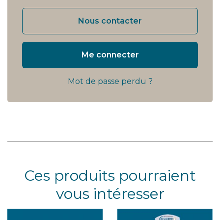
Nous contacter
Me connecter
Mot de passe perdu ?
Ces produits pourraient
vous intéresser