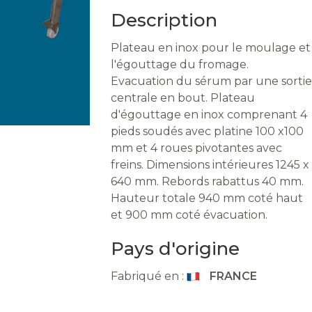
Description
Plateau en inox pour le moulage et
l'égouttage du fromage.
Evacuation du sérum par une sortie
centrale en bout. Plateau
d'égouttage en inox comprenant 4
pieds soudés avec platine 100 x100
mm et 4 roues pivotantes avec
freins. Dimensions intérieures 1245 x
640 mm. Rebords rabattus 40 mm.
Hauteur totale 940 mm coté haut
et 900 mm coté évacuation.
Pays d'origine
Fabriqué en :
FRANCE