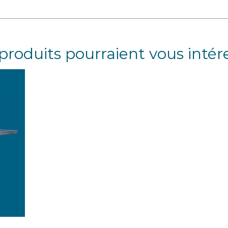
produits pourraient vous intér