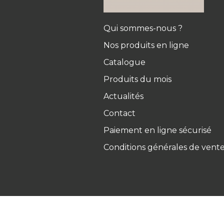
Qui sommes-nous ?
Nos produits en ligne
Catalogue
Produits du mois
Actualités
Contact
Paiement en ligne sécurisé
Conditions générales de vent