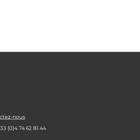
ctez-nous
+ 33 (0)4 74 62 81 44