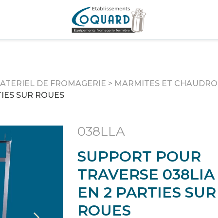
ATERIEL DE FROMAGERIE
>
MARMITES ET CHAUDRO
TIES SUR ROUES
038LLA
SUPPORT POUR
TRAVERSE 038LIA
EN 2 PARTIES SUR
ROUES