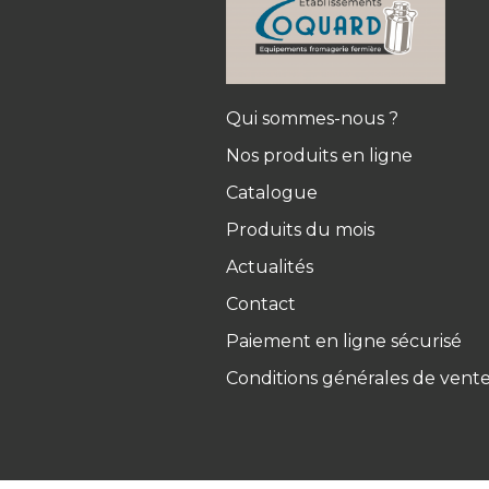
Qui sommes-nous ?
Nos produits en ligne
Catalogue
Produits du mois
Actualités
Contact
Paiement en ligne sécurisé
Conditions générales de vent