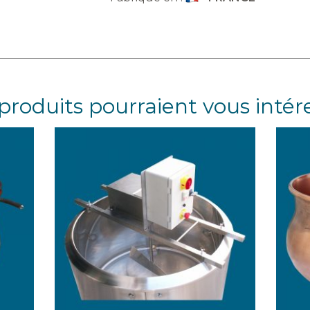
produits pourraient vous intér