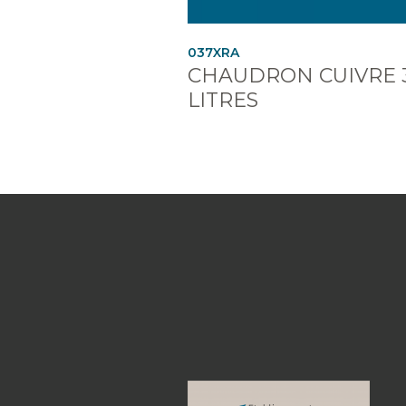
037XRA
CHAUDRON CUIVRE 
LITRES