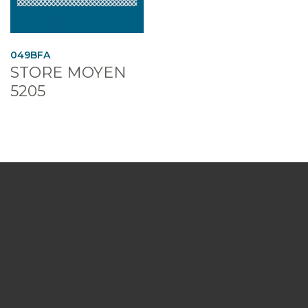
049BFA
STORE MOYEN
5205