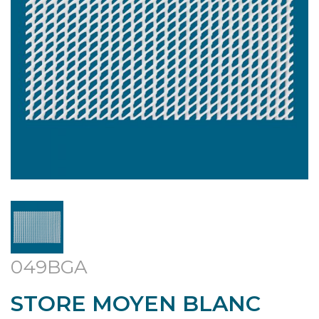
049BGA
STORE MOYEN BLANC