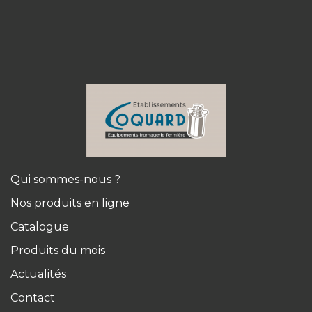
Qui sommes-nous ?
Nos produits en ligne
Catalogue
Produits du mois
Actualités
Contact