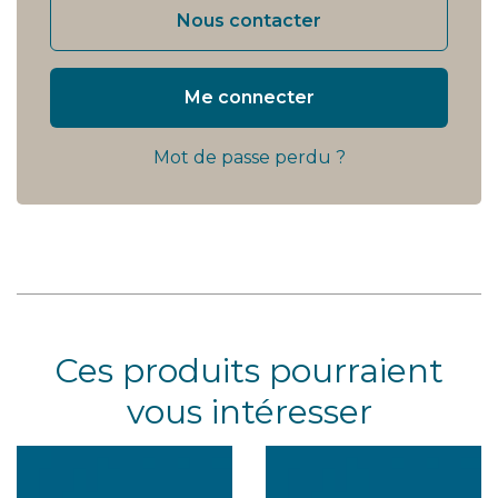
Nous contacter
Me connecter
Mot de passe perdu ?
Ces produits pourraient
vous intéresser