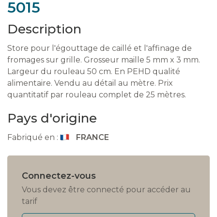
5015
Description
Store pour l'égouttage de caillé et l'affinage de
fromages sur grille. Grosseur maille 5 mm x 3 mm.
Largeur du rouleau 50 cm. En PEHD qualité
alimentaire. Vendu au détail au mètre. Prix
quantitatif par rouleau complet de 25 mètres.
Pays d'origine
Fabriqué en :
FRANCE
Connectez-vous
Vous devez être connecté pour accéder au
tarif